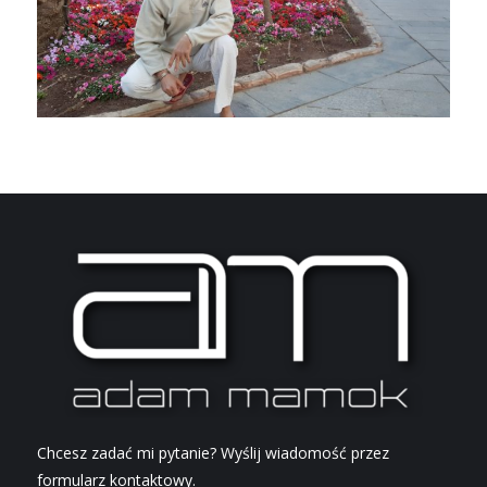
Chcesz zadać mi pytanie? Wyślij wiadomość przez
formularz kontaktowy.