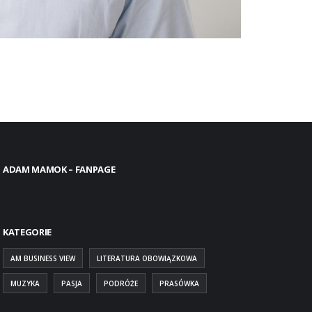
ADAM MAMOK – FANPAGE
KATEGORIE
AM BUSINESS VIEW
LITERATURA OBOWIĄZKOWA
MUZYKA
PASJA
PODRÓŻE
PRASÓWKA