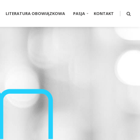
LITERATURA OBOWIĄZKOWA
PASJA
KONTAKT