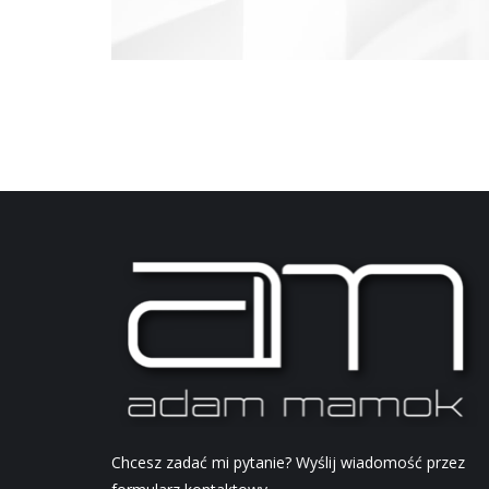
Chcesz zadać mi pytanie? Wyślij wiadomość przez