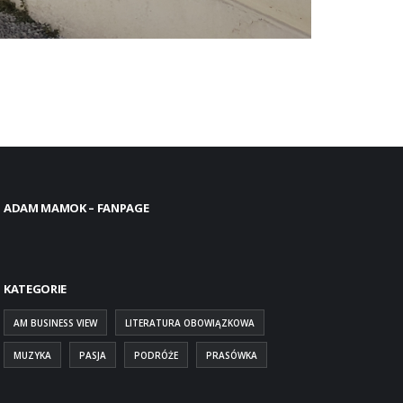
ADAM MAMOK – FANPAGE
KATEGORIE
AM BUSINESS VIEW
LITERATURA OBOWIĄZKOWA
MUZYKA
PASJA
PODRÓŻE
PRASÓWKA