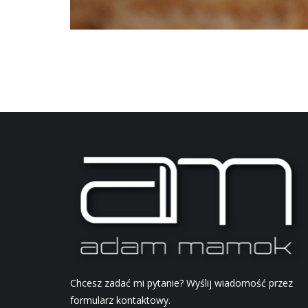
Chcesz zadać mi pytanie? Wyślij wiadomość przez
formularz kontaktowy.