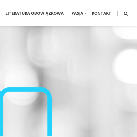
LITERATURA OBOWIĄZKOWA
PASJA
KONTAKT