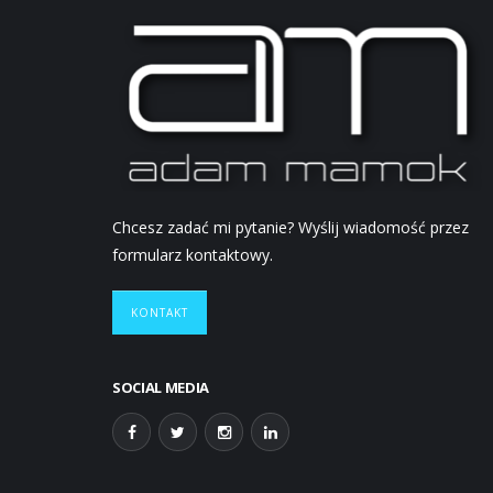
Chcesz zadać mi pytanie? Wyślij wiadomość przez
formularz kontaktowy.
KONTAKT
SOCIAL MEDIA