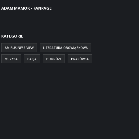
ADAM MAMOK – FANPAGE
KATEGORIE
AM BUSINESS VIEW
LITERATURA OBOWIĄZKOWA
MUZYKA
PASJA
PODRÓŻE
PRASÓWKA