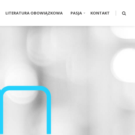
LITERATURA OBOWIĄZKOWA
PASJA
KONTAKT