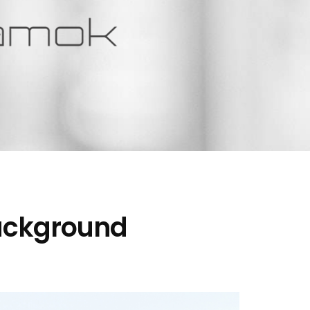
background