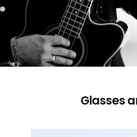
Glasses a