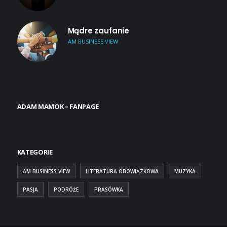
Mądre zaufanie
AM BUSINESS VIEW
ADAM MAMOK – FANPAGE
KATEGORIE
AM BUSINESS VIEW
LITERATURA OBOWIĄZKOWA
MUZYKA
PASJA
PODRÓŻE
PRASÓWKA