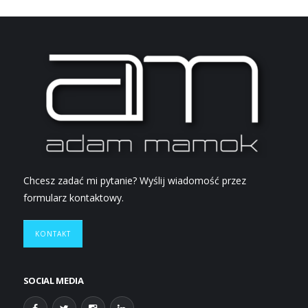
Chcesz zadać mi pytanie? Wyślij wiadomość przez
formularz kontaktowy.
KONTAKT
SOCIAL MEDIA