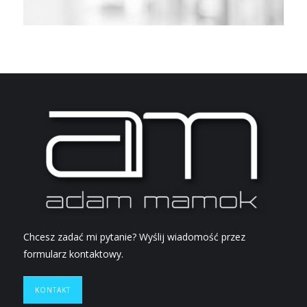
Chcesz zadać mi pytanie? Wyślij wiadomość przez
formularz kontaktowy.
KONTAKT