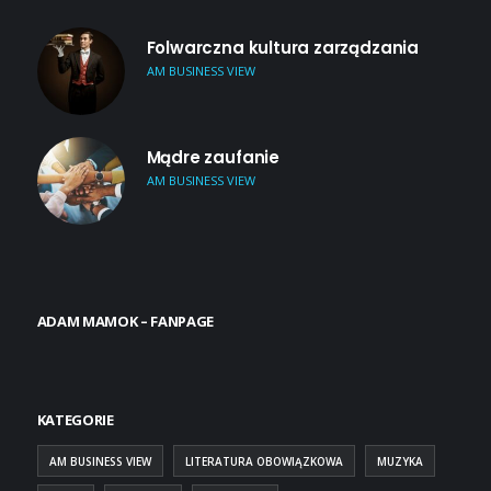
Folwarczna kultura zarządzania
AM BUSINESS VIEW
Mądre zaufanie
AM BUSINESS VIEW
ADAM MAMOK – FANPAGE
KATEGORIE
AM BUSINESS VIEW
LITERATURA OBOWIĄZKOWA
MUZYKA