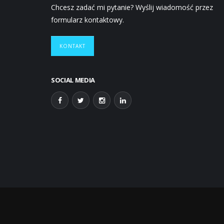
Chcesz zadać mi pytanie? Wyślij wiadomość przez
formularz kontaktowy.
KONTAKT
SOCIAL MEDIA