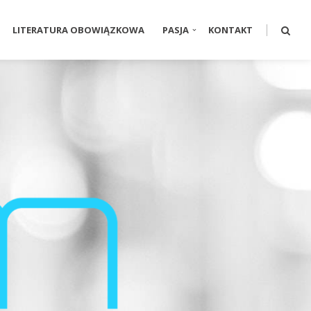
LITERATURA OBOWIĄZKOWA
PASJA
KONTAKT