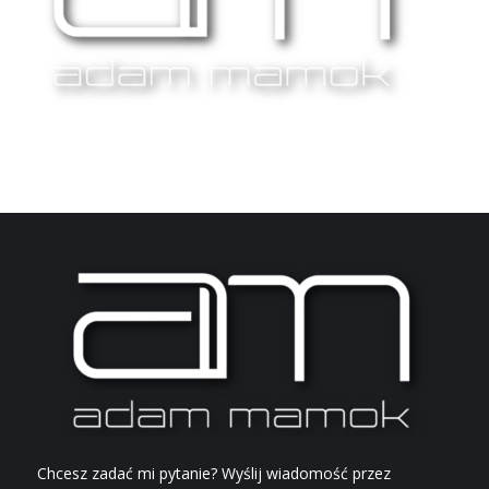
Chcesz zadać mi pytanie? Wyślij wiadomość przez