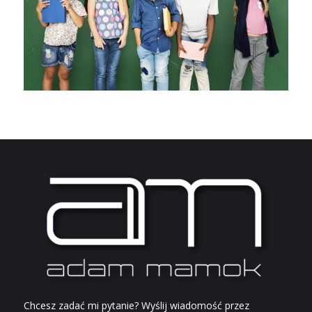
Chcesz zadać mi pytanie? Wyślij wiadomość przez